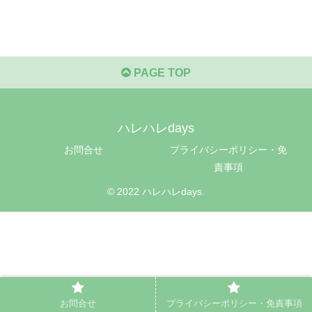
PAGE TOP
ハレハレdays
お問合せ
プライバシーポリシー・免
責事項
© 2022 ハレハレdays.
お問合せ
プライバシーポリシー・免責事項