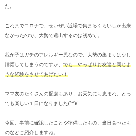
た。
これまでコロナで、せいぜい近場で集まるくらいしか出来
なかったので、大勢で遠出するのは初めて。
我が子はガチのアレルギー児なので、大勢の集まりは少し
躊躇してしまうのですが、
でも、やっぱりお友達と同じよ
うな経験をさせてあげたい！
ママ友のたくさんの配慮もあり、お天気にも恵まれ、とっ
ても楽しい１日になりました(^^)/
今回、事前に確認したことや準備したもの、当日食べたも
のなどご紹介しますね。