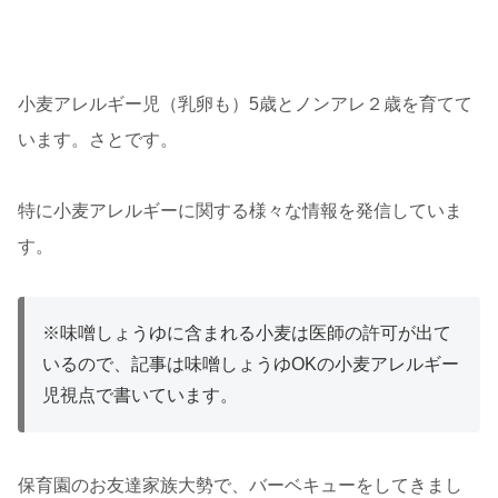
小麦アレルギー児（乳卵も）5歳とノンアレ２歳を育てて
います。さとです。
特に小麦アレルギーに関する様々な情報を発信していま
す。
※味噌しょうゆに含まれる小麦は医師の許可が出て
いるので、記事は味噌しょうゆOKの小麦アレルギー
児視点で書いています。
保育園のお友達家族大勢で、バーベキューをしてきまし