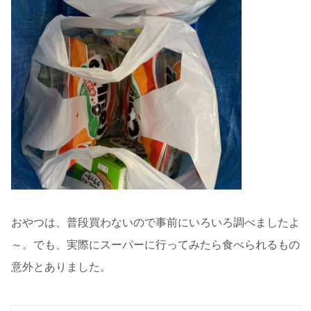
おやつは、普段買わないので事前にいろいろ調べましたよ
～。でも、実際にスーパーに行ってみたら食べられるもの
意外とありました。