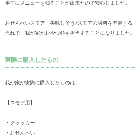
事前にメニューを知ることが出来たので安心しました。
おせんべいスモア、美味しそう♪スモアの材料を準備する
流れで、我が家がおやつ類も担当することになりました。
実際に購入したもの
我が家が実際に購入したものは、
【スモア用】
・クラッカー
・おせんべい