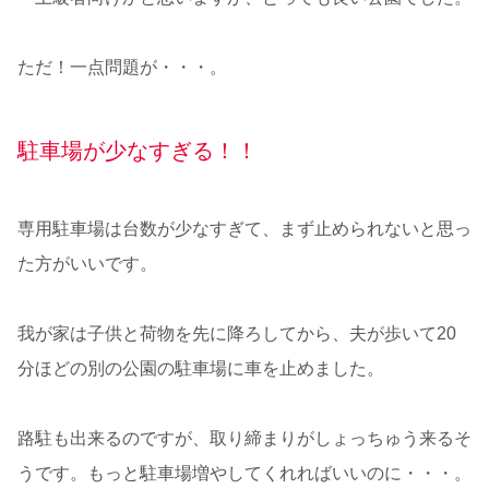
ただ！一点問題が・・・。
駐車場が少なすぎる！！
専用駐車場は台数が少なすぎて、まず止められないと思っ
た方がいいです。
我が家は子供と荷物を先に降ろしてから、夫が歩いて20
分ほどの別の公園の駐車場に車を止めました。
路駐も出来るのですが、取り締まりがしょっちゅう来るそ
うです。もっと駐車場増やしてくれればいいのに・・・。