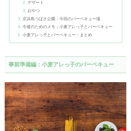
デザート
おやつ
京浜島つばさ公園：今回のバーベキュー場
今後のためのメモ：小麦アレっ子とバーベキュー
小麦アレっ子とバーベキュー：まとめ
事前準備編：小麦アレっ子のバーベキュー