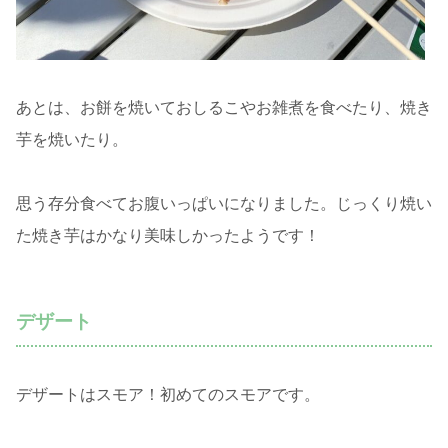
あとは、お餅を焼いておしるこやお雑煮を食べたり、焼き
芋を焼いたり。
思う存分食べてお腹いっぱいになりました。じっくり焼い
た焼き芋はかなり美味しかったようです！
デザート
デザートはスモア！初めてのスモアです。