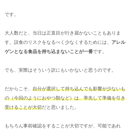
です。
大人数だと、当日は正直目が行き届かないこともありま
す。誤食のリスクをなるべく少なくするためには、
アレル
ゲンとなる食品を持ち込まないことが一番
です。
でも、実際はそういう訳にもいかないと思うのです。
だからこそ、
自分が選択して持ち込んでも影響が少ないも
の（今回のようにおやつ類など）は、率先して準備を引き
受けることが大切
だと思いました。
もちろん事前確認をすることが大切ですが、可能であれ