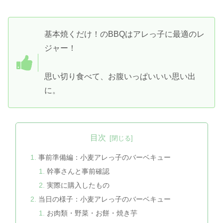
基本焼くだけ！のBBQはアレっ子に最適のレ
ジャー！
思い切り食べて、お腹いっぱいいい思い出
に。
目次
事前準備編：小麦アレっ子のバーベキュー
幹事さんと事前確認
実際に購入したもの
当日の様子：小麦アレっ子のバーベキュー
お肉類・野菜・お餅・焼き芋