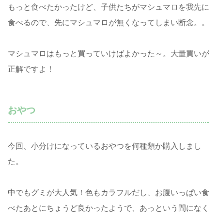
もっと食べたかったけど、子供たちがマシュマロを我先に
食べるので、先にマシュマロが無くなってしまい断念。。
マシュマロはもっと買っていけばよかった～。大量買いが
正解ですよ！
おやつ
今回、小分けになっているおやつを何種類か購入しまし
た。
中でもグミが大人気！色もカラフルだし、お腹いっぱい食
べたあとにちょうど良かったようで、あっという間になく