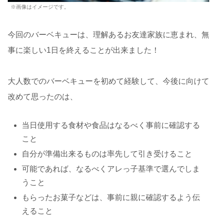
※画像はイメージです。
今回のバーベキューは、理解あるお友達家族に恵まれ、無
事に楽しい1日を終えることが出来ました！
大人数でのバーベキューを初めて経験して、今後に向けて
改めて思ったのは、
当日使用する食材や食品はなるべく事前に確認する
こと
自分が準備出来るものは率先して引き受けること
可能であれば、なるべくアレっ子基準で選んでしま
うこと
もらったお菓子などは、事前に親に確認するよう伝
えること