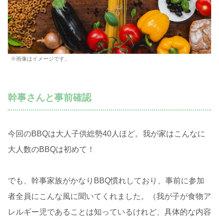
※画像はイメージです。
幹事さんと事前確認
今回のBBQは大人子供総勢40人ほど。我が家はこんなに
大人数のBBQは初めて！
でも、幹事家族がかなりBBQ慣れしており、事前に参加
者全員にこんな風に聞いてくれました。（我が子が食物ア
レルギー児であることは知っているけれど、具体的な内容