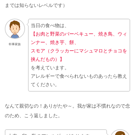
までは知らないレベルです）
当日の食べ物は、
【お肉と野菜のバーベキュー、焼き鳥、ウィ
ンナー、焼き芋、餅、
幹事家族
スモア（クラッカーにマシュマロとチョコを
挟んだもの）】
を考えています。
アレルギーで食べられないものあったら教え
てください。
なんて親切なの！ありがたや～。我が家は不慣れなので念
のため、こう返しました。