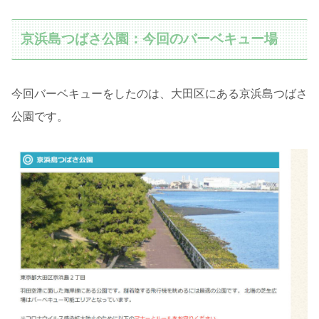
京浜島つばさ公園：今回のバーベキュー場
今回バーベキューをしたのは、大田区にある京浜島つばさ
公園です。