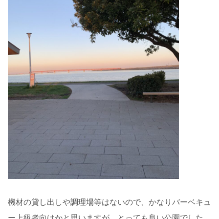
機材の貸し出しや調理場等はないので、かなりバーベキュ
ー上級者向けかと思いますが、とっても良い公園でした。