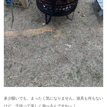
多少騒いでも、まったく気になりません。遊具も何もない
けど、子供って楽しく遊べるんですね～！