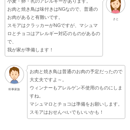
小麦・卵・乳のアレルギーがあります。
お肉と焼き鳥は味付きはNGなので、普通の
お肉があると有難いです。
さと
スモアはクラッカーがNGですが、マシュマ
ロとチョコはアレルギー対応のものがあるの
で、
我が家が準備します！
お肉と焼き鳥は普通のお肉の予定だったので
大丈夫ですよ～。
ウィンナーもアレルゲン不使用のものにしま
幹事家族
すね。
マシュマロとチョコは準備をお願いします。
スモアはおせんべいでもいいかも！