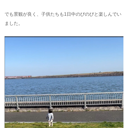
でも景観が良く、子供たちも1日中のびのびと楽しんでい
ました。