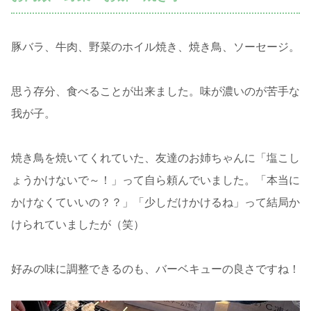
豚バラ、牛肉、野菜のホイル焼き、焼き鳥、ソーセージ。
思う存分、食べることが出来ました。味が濃いのが苦手な
我が子。
焼き鳥を焼いてくれていた、友達のお姉ちゃんに「塩こし
ょうかけないで～！」って自ら頼んでいました。「本当に
かけなくていいの？？」「少しだけかけるね」って結局か
けられていましたが（笑）
好みの味に調整できるのも、バーベキューの良さですね！