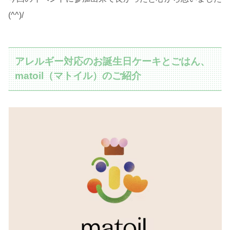
(^^)/
アレルギー対応のお誕生日ケーキとごはん、
matoil（マトイル）のご紹介