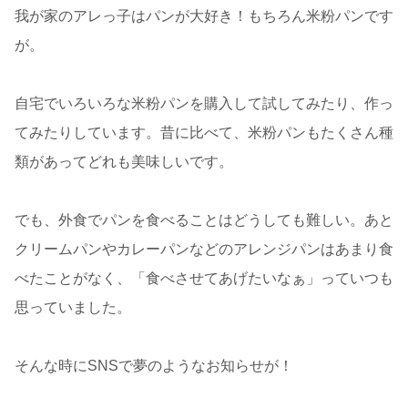
我が家のアレっ子はパンが大好き！もちろん米粉パンです
が。
自宅でいろいろな米粉パンを購入して試してみたり、作っ
てみたりしています。昔に比べて、米粉パンもたくさん種
類があってどれも美味しいです。
でも、外食でパンを食べることはどうしても難しい。あと
クリームパンやカレーパンなどのアレンジパンはあまり食
べたことがなく、「食べさせてあげたいなぁ」っていつも
思っていました。
そんな時にSNSで夢のようなお知らせが！