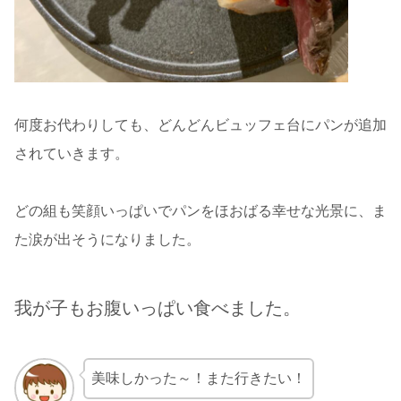
何度お代わりしても、どんどんビュッフェ台にパンが追加
されていきます。
どの組も笑顔いっぱいでパンをほおばる幸せな光景に、ま
た涙が出そうになりました。
我が子もお腹いっぱい食べました。
美味しかった～！また行きたい！