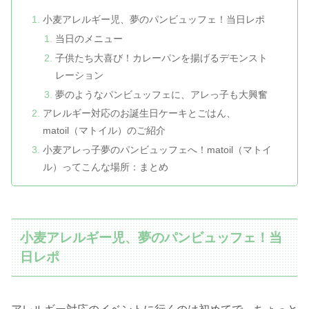
小麦アレルギー児、夢のパンビュッフェ！当日レポ
当日のメニュー
子供たち大喜び！カレーパンを揚げるデモンスト
レーション
夢のようなパンビュッフェに、アレっ子も大興奮
アレルギー対応のお誕生日ケーキとごはん、
matoil（マトイル）のご紹介
小麦アレっ子夢のパンビュッフェへ！matoil（マトイ
ル）ってこんな場所：まとめ
小麦アレルギー児、夢のパンビュッフェ！当
日レポ