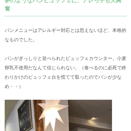
夢のようなパンビュッフェに、アレっ子も大興
奮
パンメニューはアレルギー対応とは思えないほど、本格的
なものでした。
パンがぎっしりと並べられたビュッフェカウンター。小麦
卵乳不使用だなんて信じられない。（食べるのに必死で終
わりかけのビュッフェ台を慌てて取ったのでパンが少な
め・・）