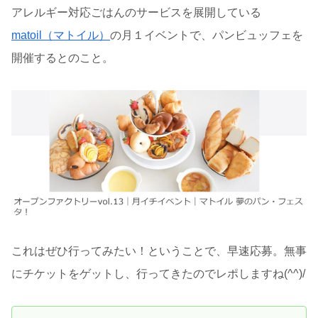
アレルギー対応ごはんのサービスを展開している
matoil（マトイル）
の月１イベントで、パンビュッフェを
開催するとのこと。
これはぜひ行ってみたい！ということで、早速応募。無事
にチケットをゲットし、行ってきたのでレポしますね(^^)/