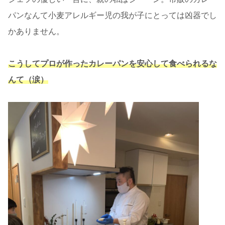
パンなんて小麦アレルギー児の我が子にとっては凶器でし
かありません。
こうしてプロが作ったカレーパンを安心して食べられるな
んて（涙）