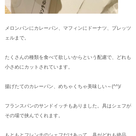
メロンパンにカレーパン、マフィンにドーナツ、プレッツ
ェルまで。
たくさんの種類を食べて欲しいからという配慮で、どれも
小さめにカットされています。
揚げたてのカレーパン、めちゃくちゃ美味しい～(^^)/
フランスパンのサンドイッチもありました。具はシェフが
その場で挟んでくれます。
もともとフレンチのシェフだけあって、具がどれも絶品。