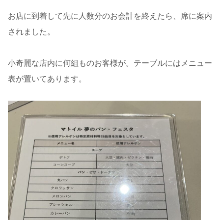
お店に到着して先に人数分のお会計を終えたら、席に案内
されました。
小奇麗な店内に何組ものお客様が。テーブルにはメニュー
表が置いてあります。