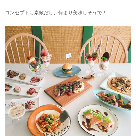
コンセプトも素敵だし、何より美味しそうで！