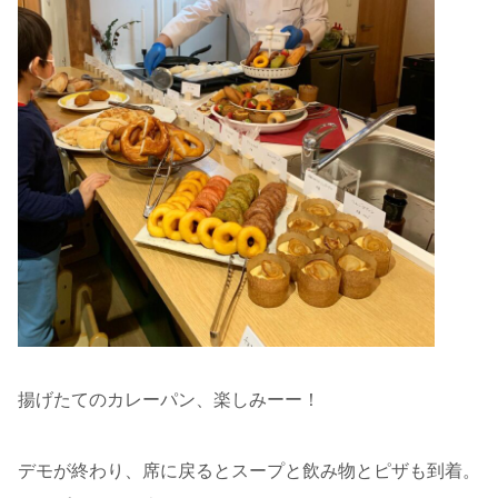
揚げたてのカレーパン、楽しみーー！
デモが終わり、席に戻るとスープと飲み物とピザも到着。