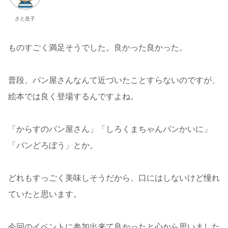
さと息子
ものすごく満足そうでした。良かった良かった。
普段、パン屋さんなんて近づいたことすらないのですが、
絵本では良く登場するんですよね。
「からすのパン屋さん」「しろくまちゃんパンかいに」
「パンどろぼう」とか。
どれもすっごく美味しそうだから、口にはしないけど憧れ
ていたと思います。
今回のイベントに参加出来て良かったと心から思いました