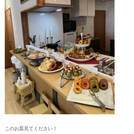
このお皿見てください！