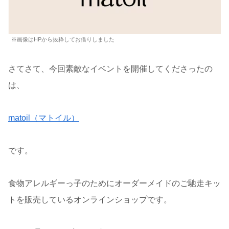
※画像はHPから抜粋してお借りしました
さてさて、今回素敵なイベントを開催してくださったの
は、
matoil（マトイル）
です。
食物アレルギーっ子のためにオーダーメイドのご馳走キッ
トを販売しているオンラインショップです。