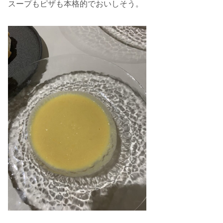
スープもピザも本格的でおいしそう。