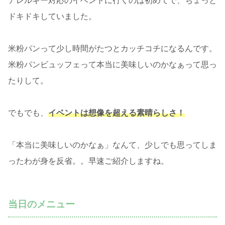
アレルギー対応のイベントに行くのは初めてで、ちょっと
ドキドキしていました。
米粉パンって少し時間がたつとカッチコチになるんです。
米粉パンビュッフェって本当に美味しいのかなぁって思っ
たりして。
でもでも、
イベントは想像を超える素晴らしさ！
「本当に美味しいのかなぁ」なんて、少しでも思ってしま
ったわが身を反省。。早速ご紹介しますね。
当日のメニュー