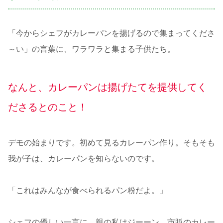
「今からシェフがカレーパンを揚げるので集まってくださ
～い」の言葉に、ワラワラと集まる子供たち。
なんと、カレーパンは揚げたてを提供してく
ださるとのこと！
デモの始まりです。初めて見るカレーパン作り。そもそも
我が子は、カレーパンを知らないのです。
「これはみんなが食べられるパン粉だよ。」
シェフの優しい一言に、親の私はジーーン。市販のカレー