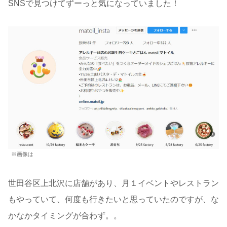
SNSで見つけてずーっと気になっていました！
※画像は
世田谷区上北沢に店舗があり、月１イベントやレストラン
もやっていて、何度も行きたいと思っていたのですが、な
かなかタイミングが合わず。。