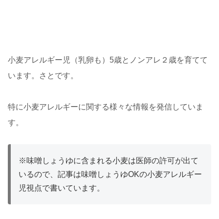
小麦アレルギー児（乳卵も）5歳とノンアレ２歳を育てて
います。さとです。
特に小麦アレルギーに関する様々な情報を発信していま
す。
※味噌しょうゆに含まれる小麦は医師の許可が出て
いるので、記事は味噌しょうゆOKの小麦アレルギー
児視点で書いています。