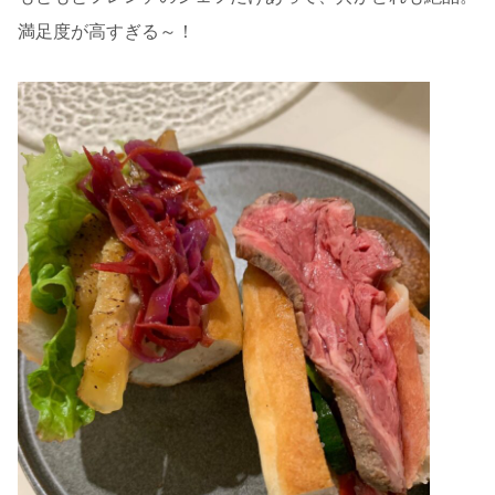
満足度が高すぎる～！