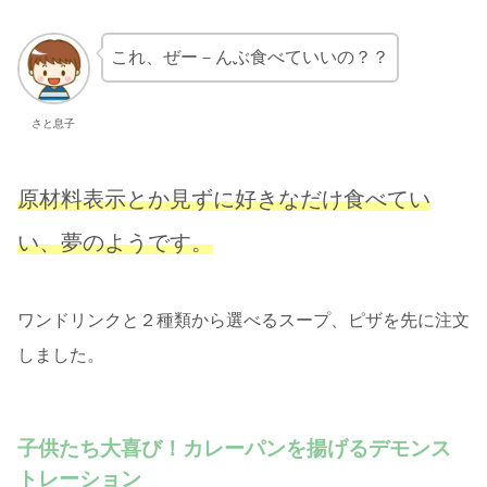
これ、ぜー－んぶ食べていいの？？
さと息子
原材料表示とか見ずに好きなだけ食べてい
い、夢のようです。
ワンドリンクと２種類から選べるスープ、ピザを先に注文
しました。
子供たち大喜び！カレーパンを揚げるデモンス
トレーション