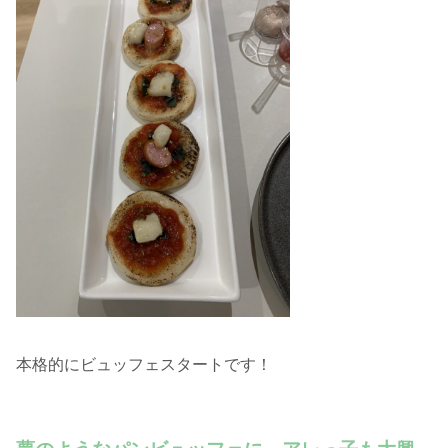
本格的にビュッフェスタートです！