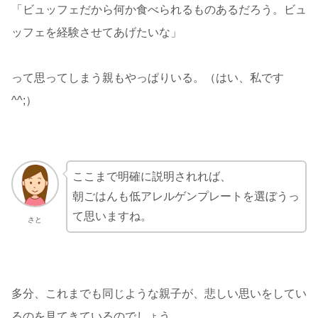
「ビュッフェだから何か食べられるものあるだろう。ビュ
ッフェを経験させてあげたいな」
って思ってしまう親もやっぱりいる。（はい、私です
^^;）
ここまで明確に説明されれば、
朝ごはんも低アレルゲンプレートを選ぼうっ
て思いますね。
さと
多分、これまでも同じような親子が、悲しい思いをしてい
るのを見てきているのでしょう。