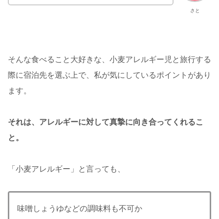
さと
そんな食べること大好きな、小麦アレルギー児と旅行する
際に宿泊先を選ぶ上で、私が気にしているポイントがあり
ます。
それは、アレルギーに対して真摯に向き合ってくれるこ
と。
「小麦アレルギー」と言っても、
味噌しょうゆなどの調味料も不可か