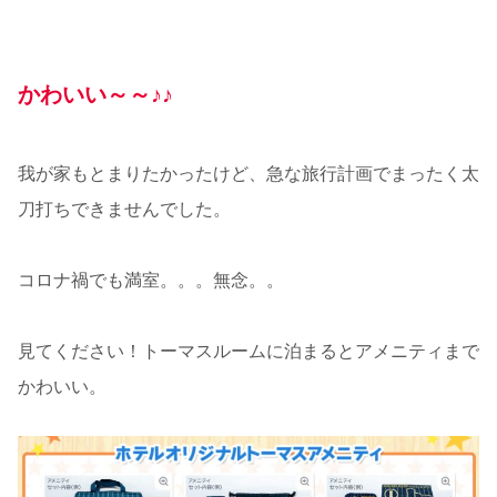
かわいい～～♪♪
我が家もとまりたかったけど、急な旅行計画でまったく太
刀打ちできませんでした。
コロナ禍でも満室。。。無念。。
見てください！トーマスルームに泊まるとアメニティまで
かわいい。