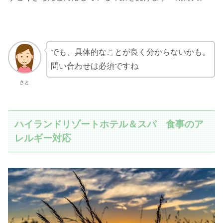
でも、具体的なことが良く分からないかも。
問い合わせは必須ですね
さと
ハイランドリゾートホテル＆スパ 食事のア
レルギー対応