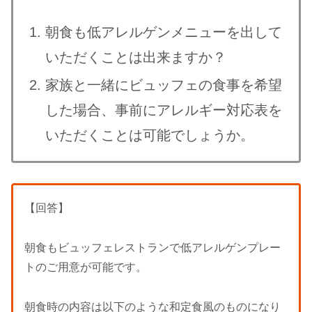
朝食も低アレルゲンメニューを出して
いただくことは出来ますか？
家族と一緒にビュッフェの食事を希望
した場合、事前にアレルギー対応表を
いただくことは可能でしょうか。
【回答】
朝食もビュッフェレストランで低アレルゲンプレー
トのご用意が可能です。
朝食時の内容は以下のような和定食風のものになり