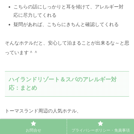
こちらの話にしっかりと耳を傾けて、アレルギー対
応に尽力してくれる
疑問があれば、こちらにきちんと確認してくれる
そんなホテルだと、安心して泊まることが出来るな～と思
っています＾＾
ハイランドリゾート＆スパのアレルギー対
応：まとめ
トーマスランド周辺の人気ホテル、
お問合せ
プライバシーポリシー・免責事項
ハイランドリゾート＆スパ