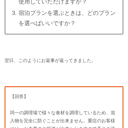
使用していただけますか？
宿泊プランを選ぶときは、どのプラン
を選べばいいですか？
翌日、このようにお返事が返ってきました。
【回答】
同一の調理場で様々な食材を調理しているため、混
入物を完全に防ぐことが出来ません。重症のお客様