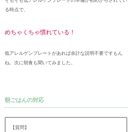
そもそも低アレルゲンプレートの準備が初めからされてい
る時点で、
めちゃくちゃ慣れている！
低アレルゲンプレートがあれば余計な説明不要ですもん
ね。次に朝食も聞いてみました。
朝ごはんの対応
【質問】