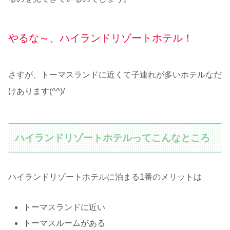
やるな～、ハイランドリゾートホテル！
さすが、トーマスランドに近くて子連れが多いホテルなだ
けあります(^^)/
ハイランドリゾートホテルってこんなところ
ハイランドリゾートホテルに泊まる1番のメリットは
トーマスランドに近い
トーマスルームがある