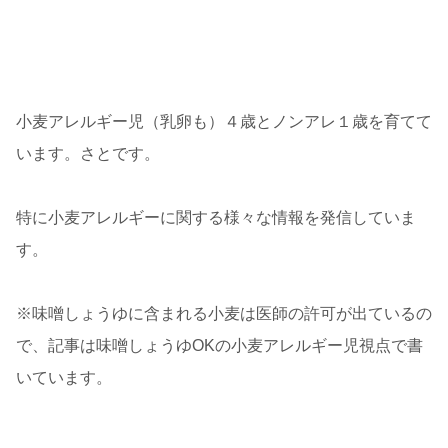
小麦アレルギー児（乳卵も）４歳とノンアレ１歳を育てて
います。さとです。
特に小麦アレルギーに関する様々な情報を発信していま
す。
※味噌しょうゆに含まれる小麦は医師の許可が出ているの
で、記事は味噌しょうゆOKの小麦アレルギー児視点で書
いています。