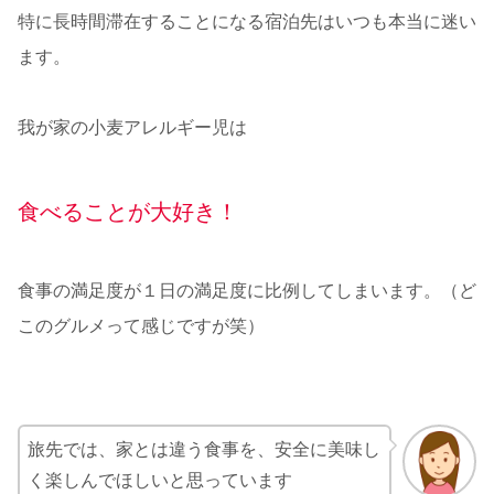
特に長時間滞在することになる宿泊先はいつも本当に迷い
ます。
我が家の小麦アレルギー児は
食べることが大好き！
食事の満足度が１日の満足度に比例してしまいます。（ど
このグルメって感じですが笑）
旅先では、家とは違う食事を、安全に美味し
く楽しんでほしいと思っています