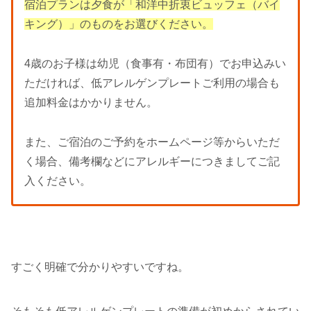
宿泊プランは夕食が「和洋中折衷ビュッフェ（バイ
キング）」のものをお選びください。
4歳のお子様は幼児（食事有・布団有）でお申込みい
ただければ、低アレルゲンプレートご利用の場合も
追加料金はかかりません。
また、ご宿泊のご予約をホームページ等からいただ
く場合、備考欄などにアレルギーにつきましてご記
入ください。
すごく明確で分かりやすいですね。