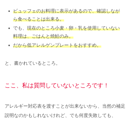
ビュッフェのお料理に表示があるので、確認しなが
ら食べることは出来る。
でも、
現在のところ小麦・卵・乳を使用していない
料理は、ごはんと焼鮭のみ。
だから低アレルゲンプレートをおすすめ。
と、書かれているところ。
ここ、私は質問していないところです！
アレルギー対応表を渡すことが出来ないから、当然の補足
説明なのかもしれないけれど、でも何度失敗しても、