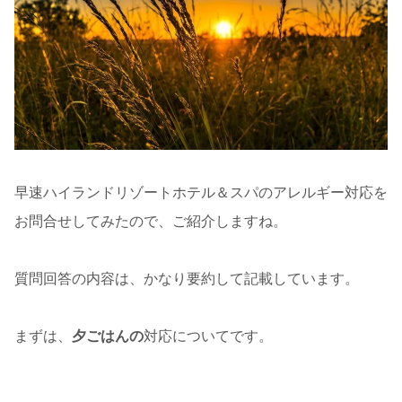
早速ハイランドリゾートホテル＆スパのアレルギー対応を
お問合せしてみたので、ご紹介しますね。
質問回答の内容は、かなり要約して記載しています。
まずは、
夕ごはんの
対応についてです。