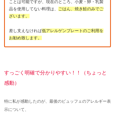
ことは可能ですが、現在のところ、小麦・卵・乳製
品を使用してない料理は、
ごはん、焼き鮭のみでご
ざいます。
差し支えなければ
低アレルゲンプレートのご利用を
お勧め致します。
すっごく明確で分かりやすい！！（ちょっと
感動）
特に私が感動したのが、最後のビュッフェのアレルギー表
示について、