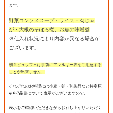
ます。
野菜コンソメスープ・ライス・肉じゃ
が・大根のそぼろ煮、お魚の味噌煮
※仕入れ状況により内容が異なる場合が
ございます。
朝食ビュッフェは事前にアレルギー表をご用意する
ことが出来ません。
それぞれのお料理には小麦・卵・乳製品など特定原
材料7品目について表示がございますので、
表示をご確認いただきながらお召し上がりいただく