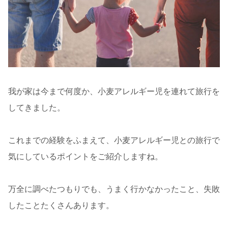
我が家は今まで何度か、小麦アレルギー児を連れて旅行を
してきました。
これまでの経験をふまえて、小麦アレルギー児との旅行で
気にしているポイントをご紹介しますね。
万全に調べたつもりでも、うまく行かなかったこと、失敗
したことたくさんあります。