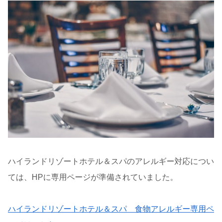
ハイランドリゾートホテル＆スパのアレルギー対応につい
ては、HPに専用ページが準備されていました。
ハイランドリゾートホテル＆スパ 食物アレルギー専用ペ