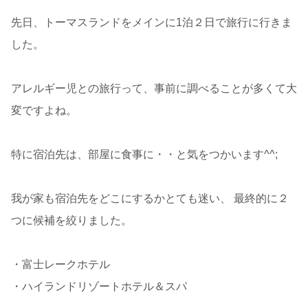
先日、トーマスランドをメインに1泊２日で旅行に行きま
した。
アレルギー児との旅行って、事前に調べることが多くて大
変ですよね。
特に宿泊先は、部屋に食事に・・と気をつかいます^^;
我が家も宿泊先をどこにするかとても迷い、 最終的に２
つに候補を絞りました。
・富士レークホテル
・ハイランドリゾートホテル＆スパ