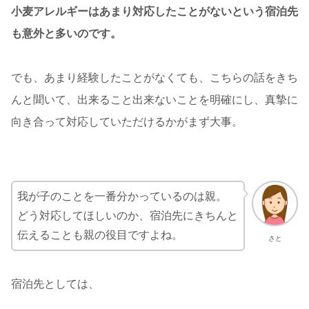
小麦アレルギーはあまり対応したことがないという宿泊先
も意外と多いのです。
でも、あまり経験したことがなくても、こちらの話をきち
んと聞いて、出来ること出来ないことを明確にし、真摯に
向き合って対応していただけるかがまず大事。
我が子のことを一番分かっているのは親。
どう対応してほしいのか、宿泊先にきちんと
伝えることも親の役目ですよね。
さと
宿泊先としては、