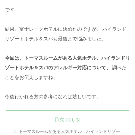
です。
結果、富士レークホテルに決めたのですが、 ハイランド
リゾートホテル＆スパも最後まで悩みました。
今回は、トーマスルームがある人気ホテル、ハイランドリ
ゾートホテル＆スパのアレルギー対応について、
調べた
ことをお伝えしますね。
今後行かれる方の参考になれば嬉しいです。
目次
トーマスルームがある人気ホテル、ハイランドリゾー