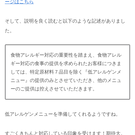
ージはこちら
そして、説明を良く読むと以下のような記述がありまし
た。
食物アレルギー対応の重要性を踏まえ、食物アレル
ギー対応の食事の提供を求められたお客様につきま
しては、特定原材料７品目を除く『低アレルゲンメ
ニュー』の提供のみとさせていただき、他のメニュ
ーのご提供は控えさせていただきます。
低アレルゲンメニューを準備してくれるようですね。
すごくきちんと対応している印象を受けます！期待大。