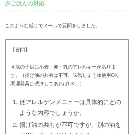
夕ごはんの対応
このような感じでメールで質問をしました。
【質問】
４歳の子供に小麦・卵・乳のアレルギーがありま
す。（揚げ油の共有は不可。味噌しょうゆ使用OK。
調理器具は洗浄してあればOK。）
低アレルゲンメニューは具体的にどの
ような内容でしょうか。
揚げ油の共有が不可ですが、別の油を