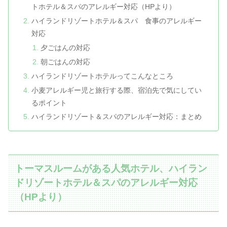
トホテル＆スパのアレルギー対応（HPより）
ハイランドリゾートホテル＆スパ 食事のアレルギー
対応
夕ごはんの対応
朝ごはんの対応
ハイランドリゾートホテルってこんなところ
小麦アレルギー児と旅行する際、宿泊先で気にしてい
るポイント
ハイランドリゾート＆スパのアレルギー対応：まとめ
トーマスルームがある人気ホテル、ハイラン
ドリゾートホテル＆スパのアレルギー対応
（HPより）