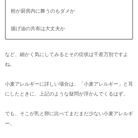
粉が厨房内に舞うのもダメか
揚げ油の共有は大丈夫か
など、細かく気にしてみるとその症状は千差万別ですよ
ね。
小麦アレルギーに詳しい場合は、「小麦アレルギー」と耳
にしたときに、上記のような疑問が浮かんでくるはず。
でも、そこが乳と卵に比べてまだまだ少ない小麦アレルギ
ー。