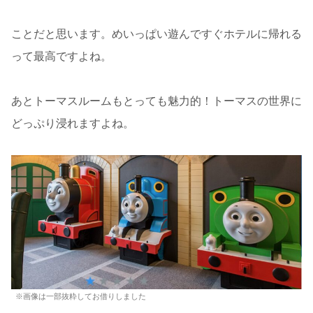
ことだと思います。めいっぱい遊んですぐホテルに帰れる
って最高ですよね。
あとトーマスルームもとっても魅力的！トーマスの世界に
どっぷり浸れますよね。
※画像は一部抜粋してお借りしました