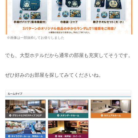
※画像は一部抜粋してお借りしました
でも、大型ホテルだから通常の部屋も充実してそうです。
ぜひ好みのお部屋を探してみてくださいね。