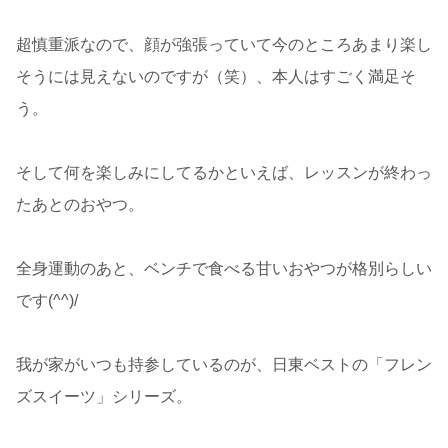
超慎重派なので、顔が強張っていて今のところあまり楽し
そうには見えないのですが（笑）、本人はすごく満足そ
う。
そして何を楽しみにしてるかといえば、レッスンが終わっ
たあとのおやつ。
全身運動のあと、ベンチで食べる甘いおやつが格別らしい
です(^^)/
我が家がいつも持参しているのが、日東ベストの「フレン
ズスイーツ」シリーズ。