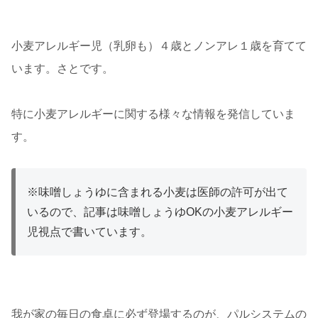
小麦アレルギー児（乳卵も）４歳とノンアレ１歳を育てて
います。さとです。
特に小麦アレルギーに関する様々な情報を発信していま
す。
※味噌しょうゆに含まれる小麦は医師の許可が出て
いるので、記事は味噌しょうゆOKの小麦アレルギー
児視点で書いています。
我が家の毎日の食卓に必ず登場するのが、パルシステムの