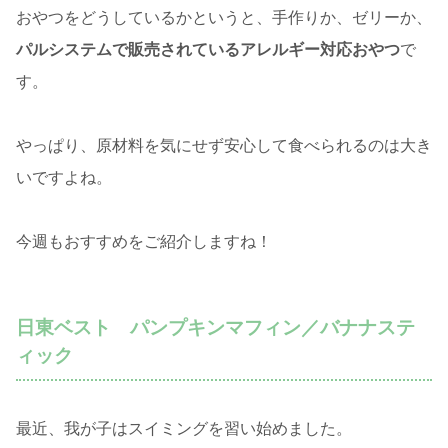
おやつをどうしているかというと、手作りか、ゼリーか、
パルシステムで販売されているアレルギー対応おやつ
で
す。
やっぱり、原材料を気にせず安心して食べられるのは大き
いですよね。
今週もおすすめをご紹介しますね！
日東ベスト パンプキンマフィン／バナナステ
ィック
最近、我が子はスイミングを習い始めました。