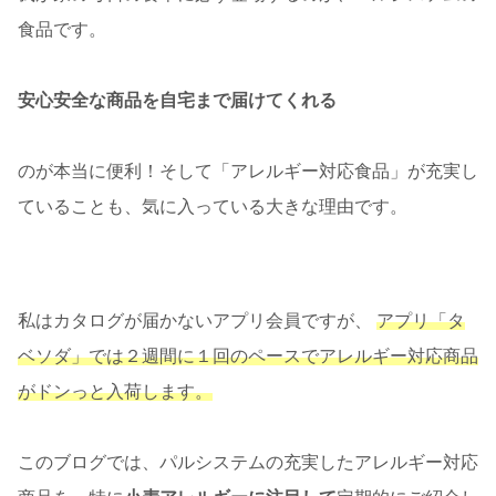
食品です。
安心安全な商品を自宅まで届けてくれる
のが本当に便利！そして「アレルギー対応食品」が充実し
ていることも、気に入っている大きな理由です。
私はカタログが届かないアプリ会員ですが、
アプリ「タ
ベソダ」では２週間に１回のペースでアレルギー対応商品
がドンっと入荷します。
このブログでは、パルシステムの充実したアレルギー対応