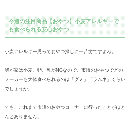
今週の注目商品【おやつ】小麦アレルギーで
も食べられる安心おやつ
小麦アレルギー児っておやつ探しに一苦労ですよね。
我が家は小麦、卵、乳がNGなので、市販のおやつでどの
メーカーも大体食べられるのは「グミ」「ラムネ」くらい
でしょうか。
でも、これまで市販のおやつコーナーに行ったことがほと
んどありません。