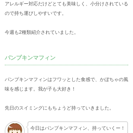
アレルギー対応だけどとても美味しく、小分けされている
ので持ち運びしやすいです。
今週も2種類紹介されていました。
パンプキンマフィン
パンプキンマフィンはフワッとした食感で、かぼちゃの風
味を感じます。我が子も大好き！
先日のスイミングにもちょうど持っていきました。
今日はパンプキンマフィン、持っていくー！