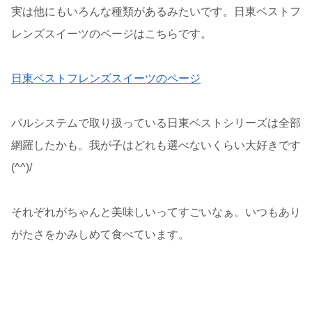
実は他にもいろんな種類があるみたいです。日東ベストフ
レンズスイーツのページはこちらです。
日東ベストフレンズスイーツのページ
パルシステムで取り扱っている日東ベストシリーズは全部
網羅したかも。我が子はどれも選べないくらい大好きです
(^^)/
それぞれがちゃんと美味しいってすごいなぁ。いつもあり
がたさをかみしめて食べています。