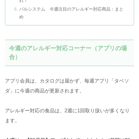
れ！
パルシステム 今週注目のアレルギー対応商品：まと
め
今週のアレルギー対応コーナー（アプリの場
合）
アプリ会員は、カタログは届かず、毎週アプリ「タベソ
ダ」に今週の商品が更新されます。
アレルギー対応の食品は、2週に1回取り扱いが多くなり
ます。