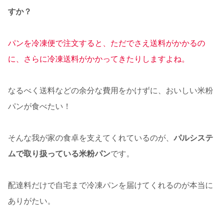
すか？
パンを冷凍便で注文すると、ただでさえ送料がかかるの
に、さらに冷凍送料がかかってきたりしますよね。
なるべく送料などの余分な費用をかけずに、おいしい米粉
パンが食べたい！
そんな我が家の食卓を支えてくれているのが、
パルシステ
ムで取り扱っている米粉パン
です。
配達料だけで自宅まで冷凍パンを届けてくれるのが本当に
ありがたい。