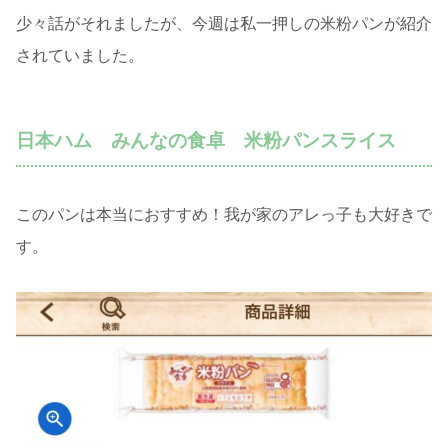
少々話がそれましたが、今週は私一押しの米粉パンが紹介
されていました。
日本ハム みんなの食卓 米粉パンスライス
このパンは本当におすすめ！我が家のアレっ子も大好きで
す。