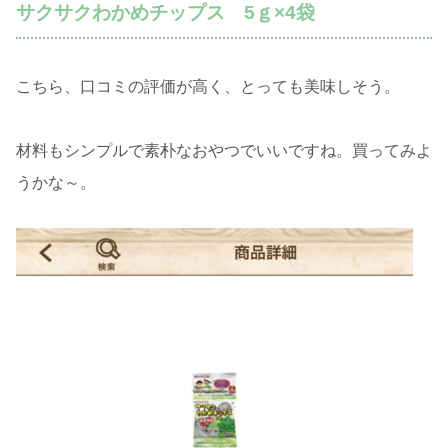
サクサクわかめチップス 5ｇ×4袋
こちら、口コミの評価が高く、とっても美味しそう。
材料もシンプルで素朴なおやつでいいですね。買ってみよ
うかな～。