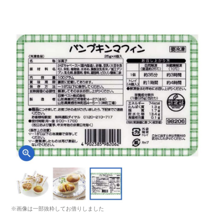
※画像は一部抜粋してお借りしました