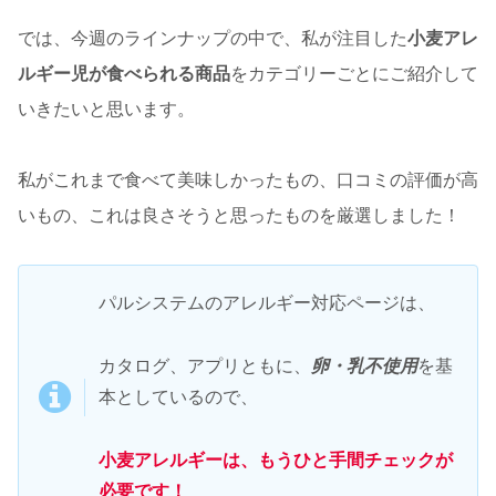
では、今週のラインナップの中で、私が注目した
小麦アレ
ルギー児が食べられる商品
をカテゴリーごとにご紹介して
いきたいと思います。
私がこれまで食べて美味しかったもの、口コミの評価が高
いもの、これは良さそうと思ったものを厳選しました！
パルシステムのアレルギー対応ページは、
カタログ、アプリともに、
卵・乳不使用
を基
本としているので、
小麦アレルギーは、もうひと手間チェックが
必要です！