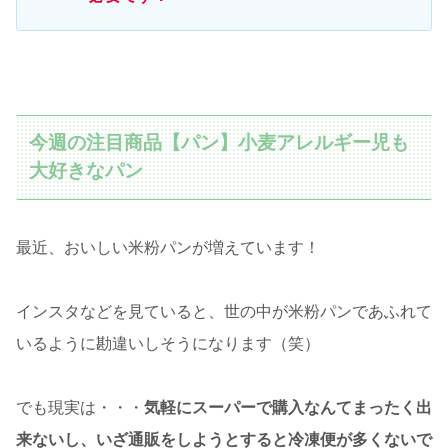
今週の注目商品【パン】小麦アレルギー児も
大好きなパン
最近、おいしい米粉パンが増えています！
インスタなどを見ていると、世の中が米粉パンであふれて
いるように勘違いしそうになります（笑）
でも現実は・・・
気軽にスーパーで購入なんてまったく出
来ないし、いざ通販をしようとすると冷凍便が多くないで