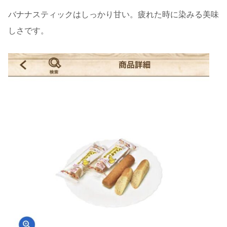
バナナスティックはしっかり甘い。疲れた時に染みる美味
しさです。