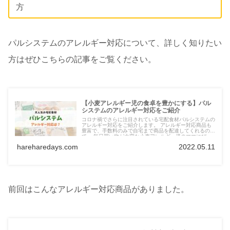
方
パルシステムのアレルギー対応について、詳しく知りたい
方はぜひこちらの記事をご覧ください。
【小麦アレルギー児の食卓を豊かにする】パル
システムのアレルギー対応をご紹介
コロナ禍でさらに注目されている宅配食材パルシステムの
アレルギー対応をご紹介します。 アレルギー対応商品も
豊富で、手数料のみで自宅まで商品を配達してくれるの
で、 毎日買い物が大変な小麦アレルギー児のママにぴっ
たり！資料請求は無料で出来るのでぜひお試しください。
hareharedays.com
2022.05.11
前回はこんなアレルギー対応商品がありました。