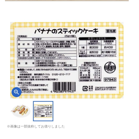
※画像は一部抜粋してお借りしました