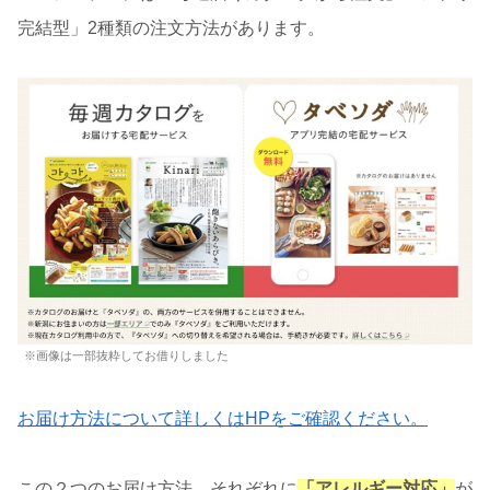
完結型」2種類の注文方法があります。
※画像は一部抜粋してお借りしました
お届け方法について詳しくはHPをご確認ください。
この２つのお届け方法、それぞれに
「アレルギー対応」
が