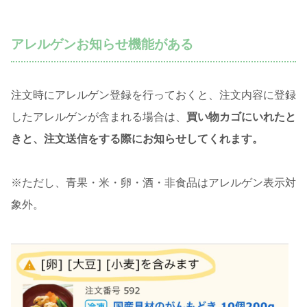
アレルゲンお知らせ機能がある
注文時にアレルゲン登録を行っておくと、注文内容に登録
したアレルゲンが含まれる場合は、
買い物カゴにいれたと
きと、注文送信をする際にお知らせしてくれます。
※ただし、青果・米・卵・酒・非食品はアレルゲン表示対
象外。