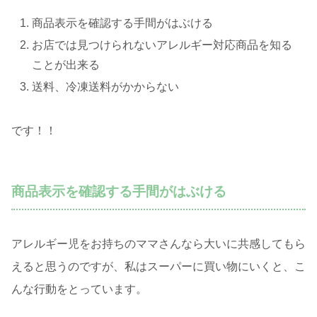
商品表示を確認する手間がはぶける
お店では見つけられないアレルギー対応商品を知る
ことが出来る
送料、冷凍送料がかからない
です！！
商品表示を確認する手間がはぶける
アレルギー児をお持ちのママさんなら大いに共感してもら
えると思うのですが、私はスーパーに買い物にいくと、こ
んな行動をとっています。