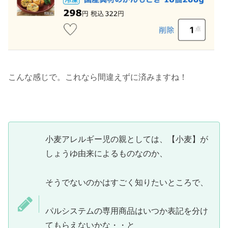
こんな感じで。これなら間違えずに済みますね！
小麦アレルギー児の親としては、【小麦】が
しょうゆ由来によるものなのか、
そうでないのかはすごく知りたいところで、
パルシステムの専用商品はいつか表記を分け
てもらえないかな・・と