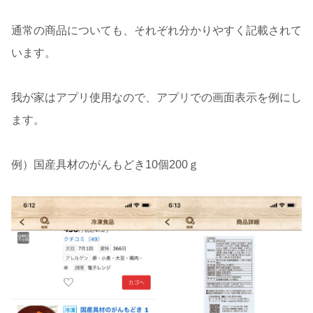
通常の商品についても、それぞれ分かりやすく記載されて
います。
我が家はアプリ使用なので、アプリでの画面表示を例にし
ます。
例）国産具材のがんもどき10個200ｇ