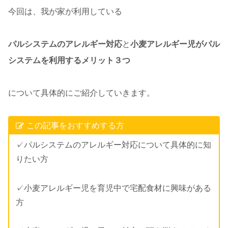
今回は、我が家が利用している
パルシステムのアレルギー対応
と
小麦アレルギー児がパル
システムを利用するメリット３つ
について具体的にご紹介していきます。
この記事をおすすめする方
✓パルシステムのアレルギー対応について具体的に知
りたい方
✓小麦アレルギー児を育児中で宅配食材に興味がある
方