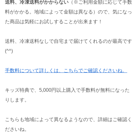
送料、冷凍送料がかからない
（※ご利用金額に応じて手数
料がかかる。地域によって金額は異なる）ので、気になっ
た商品は気軽にお試しすることが出来ます！
送料、冷凍送料なしで自宅まで届けてくれるのが最高です
(^^)
手数料について詳しくは、こちらでご確認くださいね。
キッズ特典で、5,000円以上購入で手数料が無料になった
りします。
こちらも地域によって異なるようなので、詳細はご確認く
ださいね。