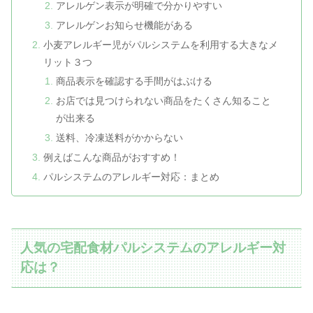
アレルゲン表示が明確で分かりやすい
アレルゲンお知らせ機能がある
小麦アレルギー児がパルシステムを利用する大きなメ
リット３つ
商品表示を確認する手間がはぶける
お店では見つけられない商品をたくさん知ること
が出来る
送料、冷凍送料がかからない
例えばこんな商品がおすすめ！
パルシステムのアレルギー対応：まとめ
人気の宅配食材パルシステムのアレルギー対
応は？