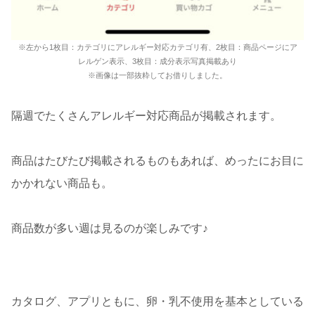
※左から1枚目：カテゴリにアレルギー対応カテゴリ有、2枚目：商品ページにア
レルゲン表示、3枚目：成分表示写真掲載あり
※画像は一部抜粋してお借りしました。
隔週でたくさんアレルギー対応商品が掲載されます。
商品はたびたび掲載されるものもあれば、めったにお目に
かかれない商品も。
商品数が多い週は見るのが楽しみです♪
カタログ、アプリともに、卵・乳不使用を基本としている