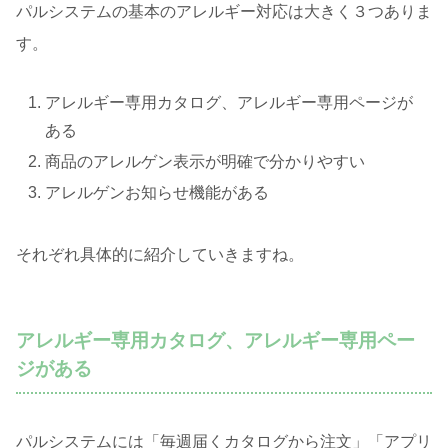
パルシステムの基本のアレルギー対応は大きく３つありま
す。
アレルギー専用カタログ、アレルギー専用ページが
ある
商品のアレルゲン表示が明確で分かりやすい
アレルゲンお知らせ機能がある
それぞれ具体的に紹介していきますね。
アレルギー専用カタログ、アレルギー専用ペー
ジがある
パルシステムには「毎週届くカタログから注文」「アプリ