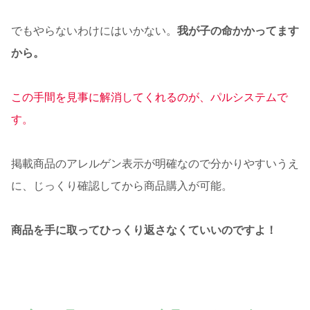
でもやらないわけにはいかない。
我が子の命かかってます
から。
この手間を見事に解消してくれるのが、パルシステムで
す。
掲載商品のアレルゲン表示が明確なので分かりやすいうえ
に、じっくり確認してから商品購入が可能。
商品を手に取ってひっくり返さなくていいのですよ！