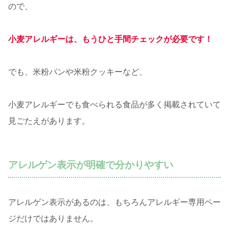
ので、
小麦アレルギーは、もうひと手間チェックが必要です！
でも、米粉パンや米粉クッキーなど、
小麦アレルギーでも食べられる食品が多く掲載されていて
見ごたえがあります。
アレルゲン表示が明確で分かりやすい
アレルゲン表示があるのは、もちろんアレルギー専用ペー
ジだけではありません。