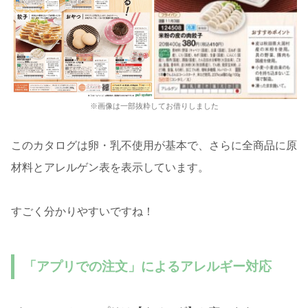
※画像は一部抜粋してお借りしました
このカタログは卵・乳不使用が基本で、さらに全商品に原
材料とアレルゲン表を表示しています。
すごく分かりやすいですね！
「アプリでの注文」によるアレルギー対応