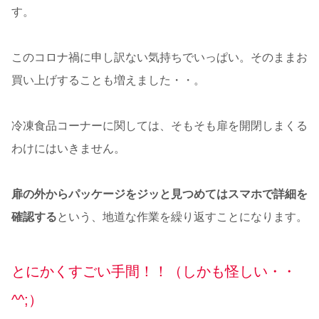
す。
このコロナ禍に申し訳ない気持ちでいっぱい。そのままお
買い上げすることも増えました・・。
冷凍食品コーナーに関しては、そもそも扉を開閉しまくる
わけにはいきません。
扉の外からパッケージをジッと見つめてはスマホで詳細を
確認する
という、地道な作業を繰り返すことになります。
とにかくすごい手間！！（しかも怪しい・・
^^;）