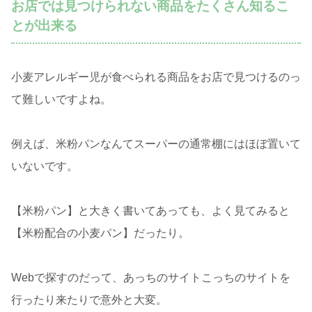
お店では見つけられない商品をたくさん知るこ
とが出来る
小麦アレルギー児が食べられる商品をお店で見つけるのっ
て難しいですよね。
例えば、米粉パンなんてスーパーの通常棚にはほぼ置いて
いないです。
【米粉パン】と大きく書いてあっても、よく見てみると
【米粉配合の小麦パン】だったり。
Webで探すのだって、あっちのサイトこっちのサイトを
行ったり来たりで意外と大変。