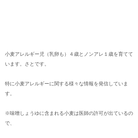
小麦アレルギー児（乳卵も）４歳とノンアレ１歳を育てて
います。さとです。
特に小麦アレルギーに関する様々な情報を発信していま
す。
※味噌しょうゆに含まれる小麦は医師の許可が出ているの
で、