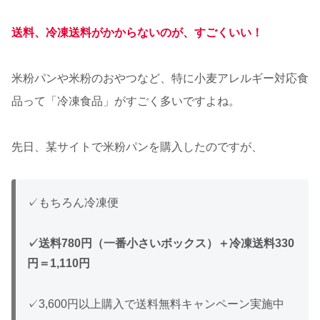
送料、冷凍送料がかからないのが、すごくいい！
米粉パンや米粉のおやつなど、特に小麦アレルギー対応食
品って「冷凍食品」がすごく多いですよね。
先日、某サイトで米粉パンを購入したのですが、
✓もちろん冷凍便
✓送料780円（一番小さいボックス）＋冷凍送料330
円＝1,110円
✓3,600円以上購入で送料無料キャンペーン実施中