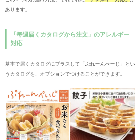
あります。
「毎週届くカタログから注文」のアレルギー
対応
基本で届くカタログにプラスして「ぷれーんぺーじ」とい
うカタログを、オプションでつけることができます。