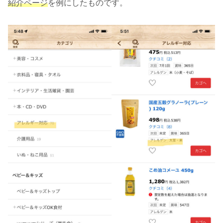
紹介ページ
を例にしたものです。