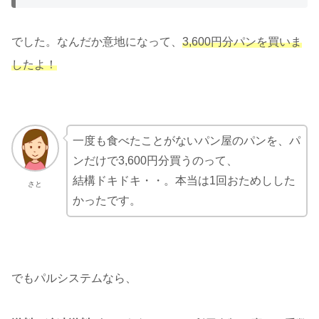
でした。なんだか意地になって、
3,600円分パンを買いま
したよ！
一度も食べたことがないパン屋のパンを、パ
ンだけで3,600円分買うのって、
結構ドキドキ・・。本当は1回おためしした
さと
かったです。
でもパルシステムなら、