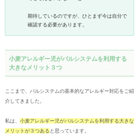
期待しているのですが、ひとまず今は自分で
確認する必要があります。
小麦アレルギー児がパルシステムを利用する
大きなメリット３つ
ここまで、パルシステムの基本的なアレルギー対応をご紹
介してきました。
私は、
小麦アレ
ルギー児がパルシステムを利用する大きな
メリットが３つある
と思っています。