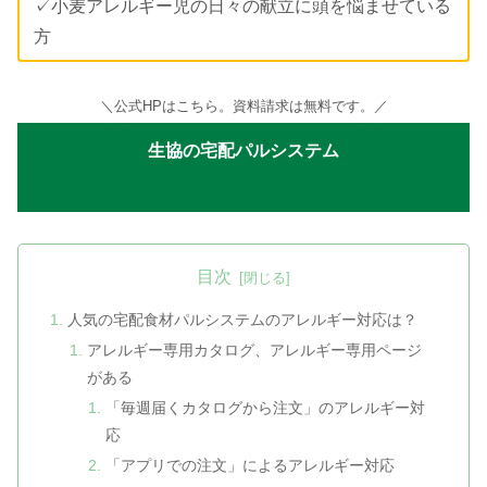
✓小麦アレルギー児の日々の献立に頭を悩ませている
方
＼公式HPはこちら。資料請求は無料です。／
生協の宅配パルシステム
目次
人気の宅配食材パルシステムのアレルギー対応は？
アレルギー専用カタログ、アレルギー専用ページ
がある
「毎週届くカタログから注文」のアレルギー対
応
「アプリでの注文」によるアレルギー対応