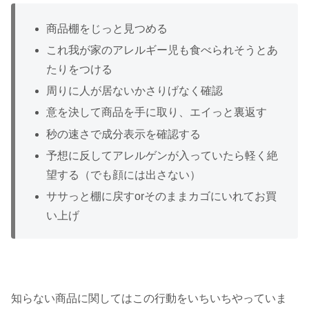
商品棚をじっと見つめる
これ我が家のアレルギー児も食べられそうとあ
たりをつける
周りに人が居ないかさりげなく確認
意を決して商品を手に取り、エイっと裏返す
秒の速さで成分表示を確認する
予想に反してアレルゲンが入っていたら軽く絶
望する（でも顔には出さない）
ササっと棚に戻すorそのままカゴにいれてお買
い上げ
知らない商品に関してはこの行動をいちいちやっていま