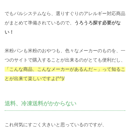
でもパルシステムなら、選りすぐりのアレルギー対応商品
がまとめて準備されているので、
うろうろ探す必要がな
い！
米粉パンも米粉のおやつも、色々なメーカーのものを、一
つのサイトで購入することが出来るのがとても便利だし、
「こんな商品、こんなメーカーがあるんだ～」って知るこ
とが出来て楽しいですよ(^^)/
送料、冷凍送料がかからない
これ何気にすごく大きいと思っているのですが、