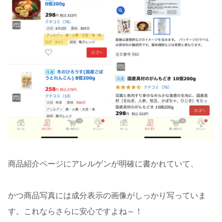
商品紹介ページにアレルゲンが明確に書かれていて、
かつ商品写真には成分表示の画像がしっかり写っていま
す。これならさらに安心ですよね～！