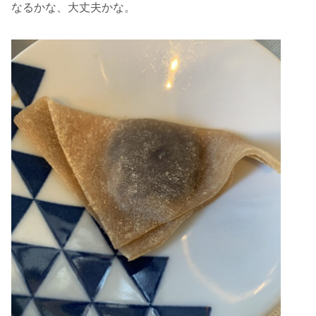
なるかな、大丈夫かな。