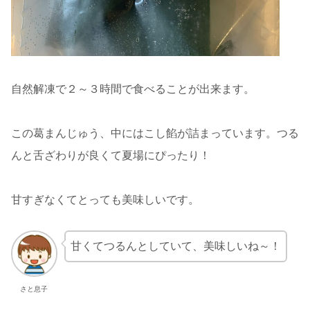
自然解凍で２～３時間で食べることが出来ます。
この葛まんじゅう、中にはこし餡が詰まっています。つる
んと舌ざわりが良くて夏場にぴったり！
甘すぎなくてとっても美味しいです。
甘くてつるんとしていて、美味しいね～！
さと息子