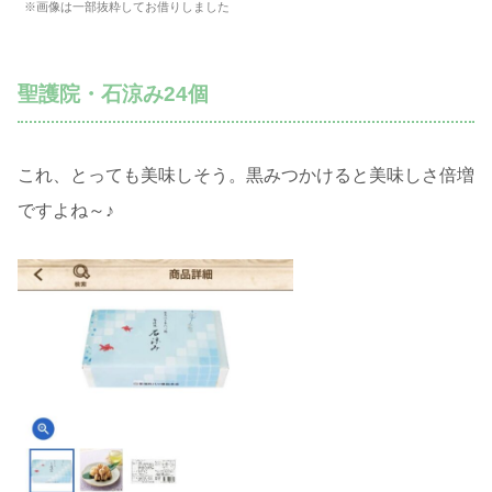
※画像は一部抜粋してお借りしました
聖護院・石涼み24個
これ、とっても美味しそう。黒みつかけると美味しさ倍増
ですよね～♪