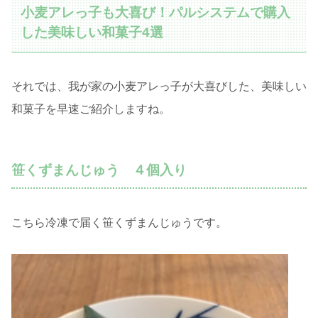
小麦アレっ子も大喜び！パルシステムで購入
した美味しい和菓子4選
それでは、我が家の小麦アレっ子が大喜びした、美味しい
和菓子を早速ご紹介しますね。
笹くずまんじゅう ４個入り
こちら冷凍で届く笹くずまんじゅうです。