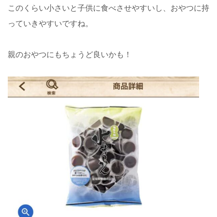
このくらい小さいと子供に食べさせやすいし、おやつに持
っていきやすいですね。
親のおやつにもちょうど良いかも！