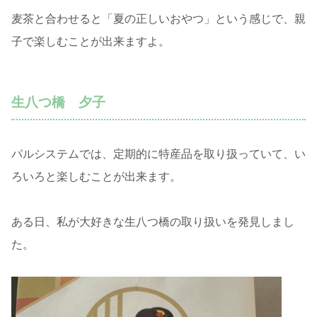
麦茶と合わせると「夏の正しいおやつ」という感じで、親
子で楽しむことが出来ますよ。
生八つ橋 夕子
パルシステムでは、定期的に特産品を取り扱っていて、い
ろいろと楽しむことが出来ます。
ある日、私が大好きな生八つ橋の取り扱いを発見しまし
た。