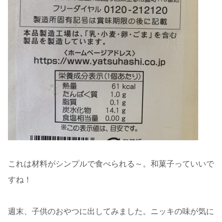
これは材料がシンプルで食べられる～。和菓子っていいで
すね！
週末、子供のおやつに出してみました。ニッキの味が気に