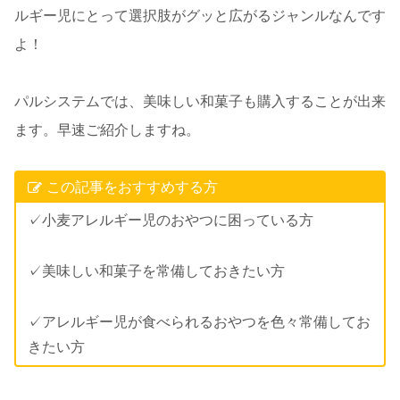
ルギー児にとって選択肢がグッと広がるジャンルなんです
よ！
パルシステムでは、美味しい和菓子も購入することが出来
ます。早速ご紹介しますね。
この記事をおすすめする方
✓小麦アレルギー児のおやつに困っている方
✓美味しい和菓子を常備しておきたい方
✓アレルギー児が食べられるおやつを色々常備してお
きたい方