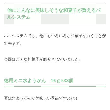
他にこんなに美味しそうな和菓子が買えるパ
ルシステム
パルシステムでは、他にもいろいろな和菓子を買うことが
出来ます。
今回はこんな和菓子が紹介されていました。
徳用ミニ水ようかん 16ｇ×33個
夏は水ようかんが美味しい季節ですよね！