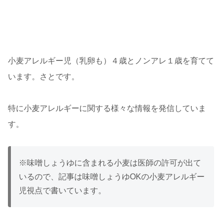
小麦アレルギー児（乳卵も）４歳とノンアレ１歳を育てて
います。さとです。
特に小麦アレルギーに関する様々な情報を発信していま
す。
※味噌しょうゆに含まれる小麦は医師の許可が出て
いるので、記事は味噌しょうゆOKの小麦アレルギー
児視点で書いています。