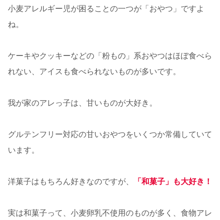
小麦アレルギー児が困ることの一つが「おやつ」ですよ
ね。
ケーキやクッキーなどの「粉もの」系おやつはほぼ食べら
れない、アイスも食べられないものが多いです。
我が家のアレっ子は、甘いものが大好き。
グルテンフリー対応の甘いおやつをいくつか常備していて
います。
洋菓子はもちろん好きなのですが、
「和菓子」も大好き！
実は和菓子って、小麦卵乳不使用のものが多く、食物アレ